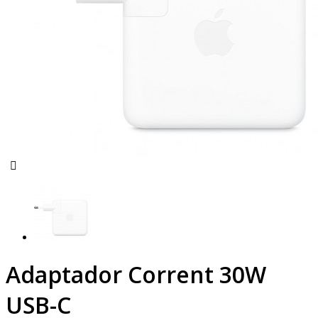
Adaptador Corrent 30W
USB-C